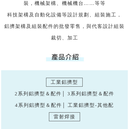
裝，機械架構、機械機台……等等
科技架構及自動化設備等設計規劃、組裝施工，
鋁擠架構及組裝配件的批發零售，與代客設計組裝
裁切、加工
工業鋁擠型
2系列鋁擠型＆配件│ 3系列鋁擠型＆配件
4系列鋁擠型＆配件│ 工業鋁擠型-其他配
雷射焊接