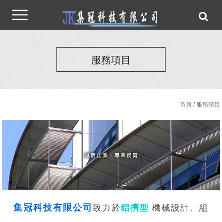
服務項目
首頁
/ 服務項目
集冠科技有限公司
致力於
鋁擠型
機械設計、組