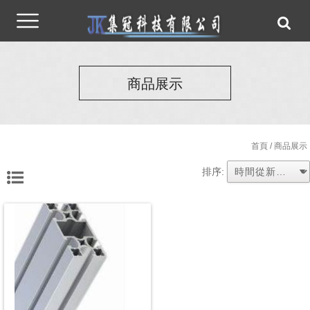
商品展示
首頁
/ 商品展示
排序: