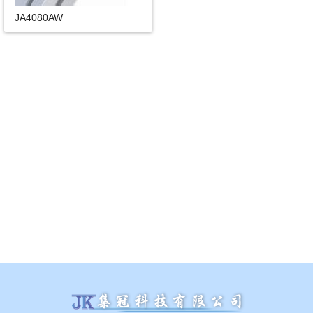
JA4080AW