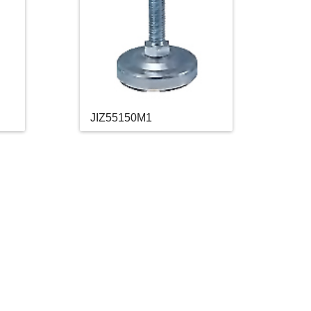
JIZ55150M1