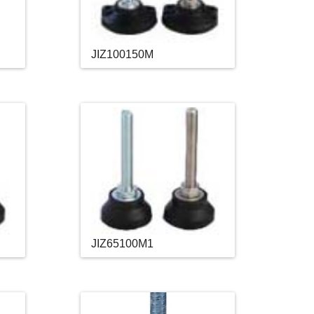
JIZ100150M
JIZ65100M1