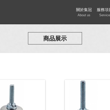
關於集冠
服務項
About us
Service
商品展示