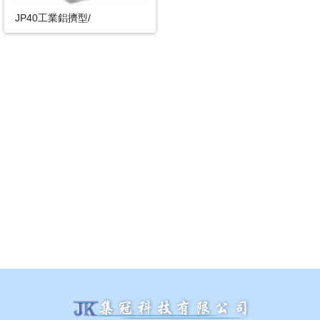
JP40工業鋁擠型/