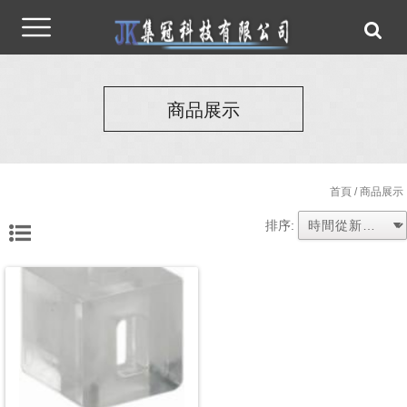
商品展示
首頁
/ 商品展示
排序: