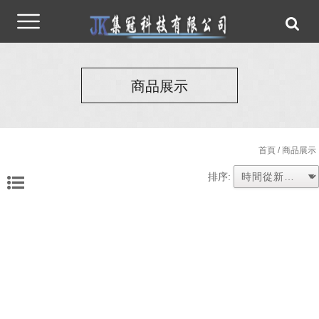
商品展示
首頁
/ 商品展示
排序: