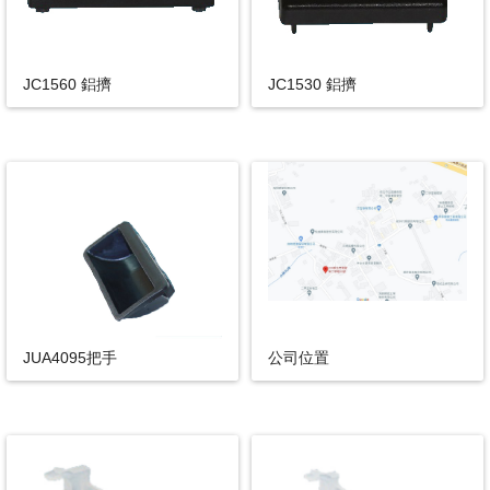
JC1560 鋁擠
JC1530 鋁擠
JUA4095把手
公司位置