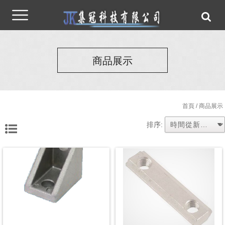
商品展示
首頁
/ 商品展示
排序: