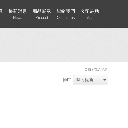
目
最新消息
商品展示
聯絡我們
公司駐點
News
Product
Contact us
Map
首頁
/ 商品展示
排序: