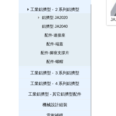
工業鋁擠型 - ２系列鋁擠型
鋁擠型 JA2020
JA
鋁擠型 JA2040
配件-連接座
配件-端蓋
配件-腳座支撐片
配件-螺帽
工業鋁擠型 - ３系列鋁擠型
工業鋁擠型 - ４系列鋁擠型
工業鋁擠型 - 其它鋁擠型配件
機械設計組裝
雷射補模