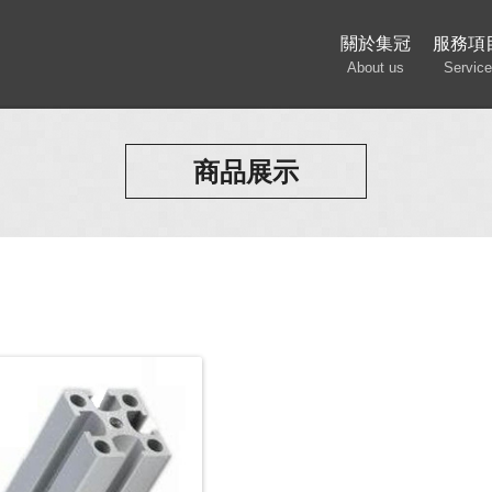
關於集冠
服務項
About us
Service
商品展示