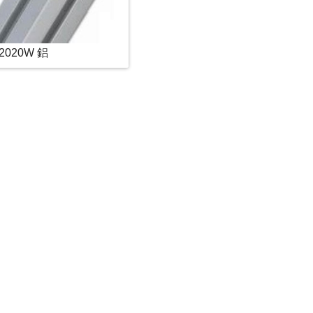
2020W 鋁