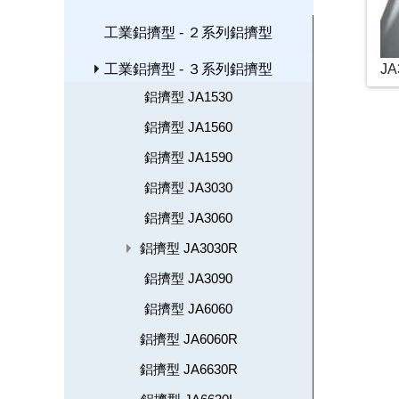
工業鋁擠型 - ２系列鋁擠型
工業鋁擠型 - ３系列鋁擠型
JA
鋁擠型 JA1530
鋁擠型 JA1560
鋁擠型 JA1590
鋁擠型 JA3030
鋁擠型 JA3060
鋁擠型 JA3030R
鋁擠型 JA3090
鋁擠型 JA6060
鋁擠型 JA6060R
鋁擠型 JA6630R