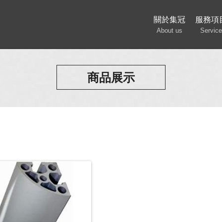
關於集冠
服務項
About us
Service
商品展示