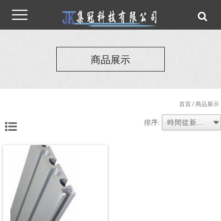
商品展示
首頁
/ 商品展示
排序: