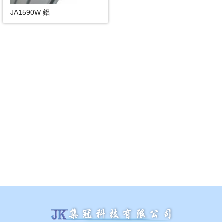
JA1590W 鋁