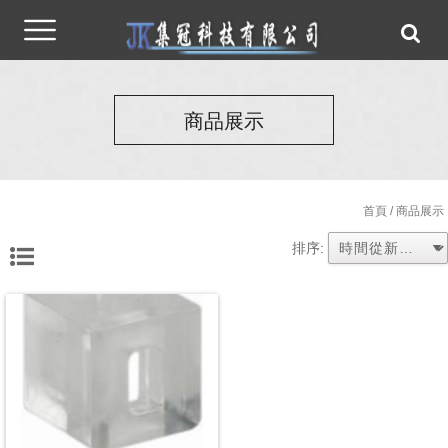
商品展示
首頁
/ 商品展示
排序: