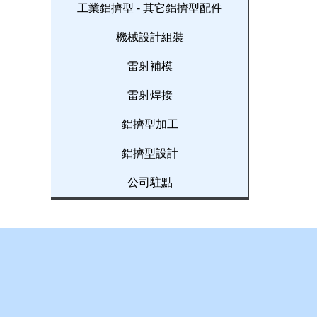
工業鋁擠型 - 其它鋁擠型配件
機械設計組裝
雷射補模
雷射焊接
鋁擠型加工
鋁擠型設計
公司駐點