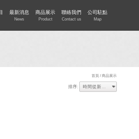
目
最新消息
商品展示
聯絡我們
公司駐點
News
Product
Contact us
Map
首頁
/ 商品展示
排序: