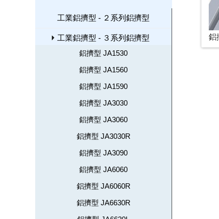
工業鋁擠型 - ２系列鋁擠型
鋁
工業鋁擠型 - ３系列鋁擠型
鋁擠型 JA1530
鋁擠型 JA1560
鋁擠型 JA1590
鋁擠型 JA3030
鋁擠型 JA3060
鋁擠型 JA3030R
鋁擠型 JA3090
鋁擠型 JA6060
鋁擠型 JA6060R
鋁擠型 JA6630R