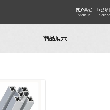
關於集冠
服務項
About us
Service
商品展示