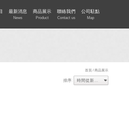
目
最新消息
商品展示
聯絡我們
公司駐點
News
Product
Contact us
Map
首頁
/ 商品展示
排序: