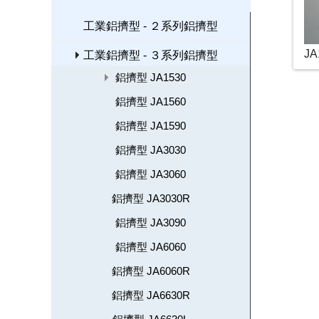
工業鋁擠型 - ２系列鋁擠型
JA
工業鋁擠型 - ３系列鋁擠型
鋁擠型 JA1530
鋁擠型 JA1560
鋁擠型 JA1590
鋁擠型 JA3030
鋁擠型 JA3060
鋁擠型 JA3030R
鋁擠型 JA3090
鋁擠型 JA6060
鋁擠型 JA6060R
鋁擠型 JA6630R