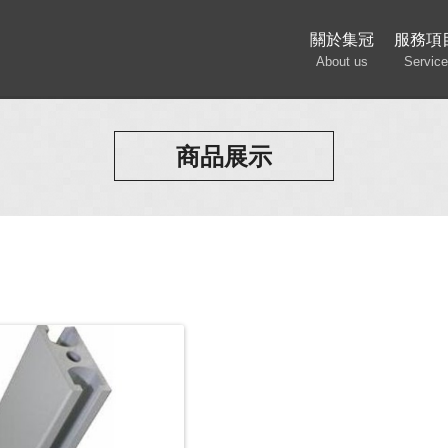
關於集冠
服務項
About us
Service
商品展示