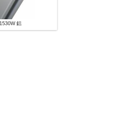
1530W 鋁