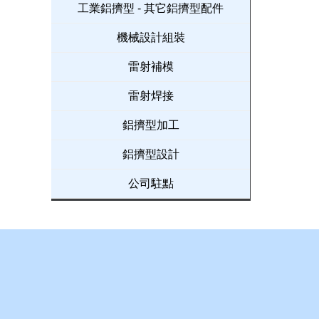
工業鋁擠型 - 其它鋁擠型配件
機械設計組裝
雷射補模
雷射焊接
鋁擠型加工
鋁擠型設計
公司駐點