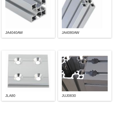
JA4040AW
JA4080AW
JLA80
JUJ0830