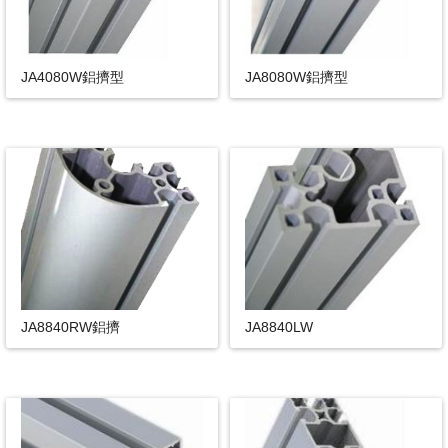
JA4080W鋁擠型
JA8080W鋁擠型
JA8840RW鋁擠
JA8840LW