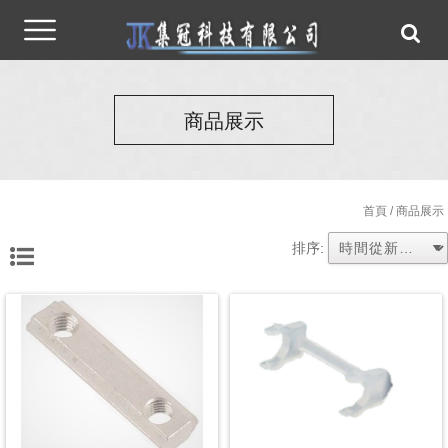
商品展示
首頁
/ 商品展示
排序: