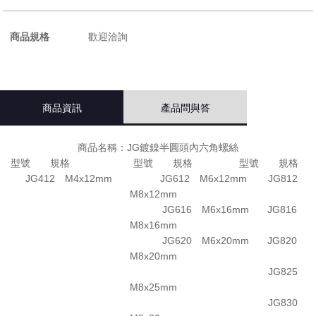
商品規格
歡迎洽詢
商品資訊
產品問與答
商品名稱：JG鍍鎳半圓頭內六角螺絲
型號 規格 型號 規格 型號 規格
JG412 M4x12mm JG612 M6x12mm JG812
M8x12mm
JG616 M6x16mm JG816
M8x16mm
JG620 M6x20mm JG820
M8x20mm
JG825
M8x25mm
JG830