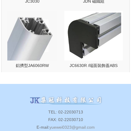
JC3030
JDN 磁鐵組
鋁擠型JA6060RW
JC6630R /端面裝飾蓋ABS
TEL: 02-22030713
FAX: 02-22030710
E-mail:
yuewei0323@gmail.com