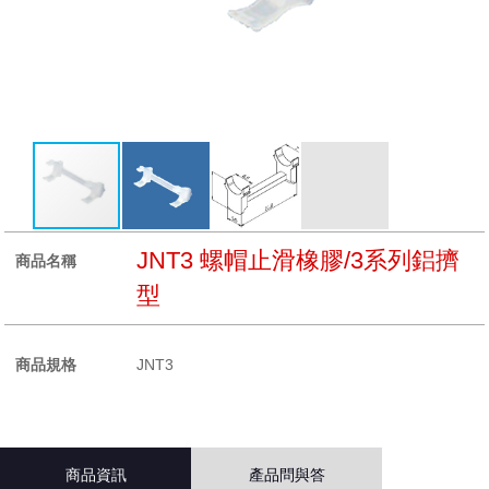
JNT3 螺帽止滑橡膠/3系列鋁擠
商品名稱
型
商品規格
JNT3
商品資訊
產品問與答