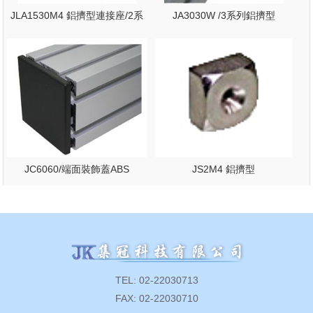
JLA1530M4 鋁擠型連接座/2系
JA3030W /3系列鋁擠型
列鋁擠型配件
JC6060/端面裝飾蓋ABS
JS2M4 鋁擠型
TEL: 02-22030713
FAX: 02-22030710