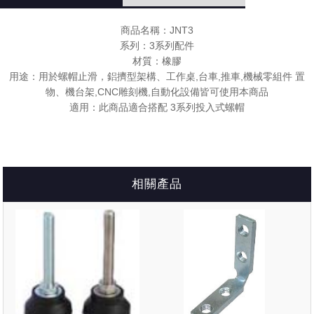
商品名稱：JNT3
系列：3系列配件
材質：橡膠
用途：用於螺帽止滑，鋁擠型架構、工作桌,台車,推車,機械零組件 置
物、機台架,CNC雕刻機,自動化設備皆可使用本商品
適用：此商品適合搭配 3系列投入式螺帽
相關產品